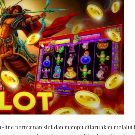
 on-line permainan slot dan mampu ditaruhkan melalui 