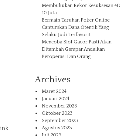
Membukukan Rekor Kesuksesan 4D
10 Juta
Bermain Taruhan Poker Online
Cantumkan Dana Otentik Yang
Selaku Judi Terfavorit
Mencoba Slot Gacor Pasti Akan
Ditambah Gempar Andaikan
Beroperasi Dan Orang
Archives
Maret 2024
Januari 2024
November 2023
Oktober 2023
September 2023
link
Agustus 2023
Juli 2023