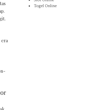
Slot Online
tas
Togel Online
ap.
it.
 era
on-
or
ak