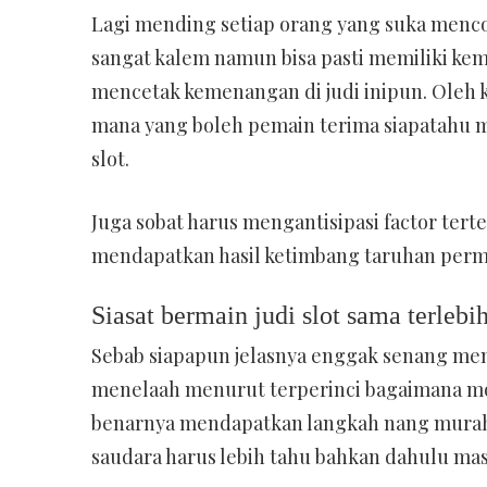
Lagi mending setiap orang yang suka menco
sangat kalem namun bisa pasti memiliki kem
mencetak kemenangan di judi inipun. Oleh k
mana yang boleh pemain terima siapatahu m
slot.
Juga sobat harus mengantisipasi factor ter
mendapatkan hasil ketimbang taruhan perm
Siasat bermain judi slot sama terleb
Sebab siapapun jelasnya enggak senang meng
menelaah menurut terperinci bagaimana mode
benarnya mendapatkan langkah nang murah 
saudara harus lebih tahu bahkan dahulu mas