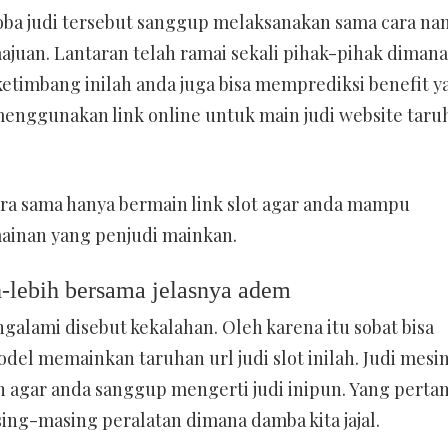
ba judi tersebut sanggup melaksanakan sama cara na
ajuan. Lantaran telah ramai sekali pihak-pihak dimana
etimbang inilah anda juga bisa memprediksi benefit y
enggunakan link online untuk main judi website taru
tera sama hanya bermain link slot agar anda mampu
ainan yang penjudi mainkan.
ih-lebih bersama jelasnya adem
alami disebut kekalahan. Oleh karena itu sobat bisa
l memainkan taruhan url judi slot inilah. Judi mesin
agar anda sanggup mengerti judi inipun. Yang perta
ing-masing peralatan dimana damba kita jajal.