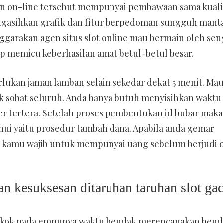
an on-line tersebut mempunyai pembawaan sama kuali
engasihkan grafik dan fitur berpedoman sungguh mant
ggarakan agen situs slot online mau bermain oleh seng
ap memicu keberhasilan amat betul-betul besar.
ukan jaman lamban selain sekedar dekat 5 menit. Mau
uk sobat seluruh. Anda hanya butuh menyisihkan waktu
r tertera. Setelah proses pembentukan id bubar maka
hui yaitu prosedur tambah dana. Apabila anda gemar
a kamu wajib untuk mempunyai uang sebelum berjudi 
n kesuksesan ditaruhan taruhan slot gac
okok pada empunya waktu hendak merencanakan hend