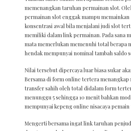
memenangkan taruhan permainan slot. Oleh 
permainan slot enggak mampu memainkan s
konsentrasi awal bila menjalani judi slot te
memiliki dalam link permainan. Pada sana m
mata memerlukan memenuhi total berapa ma
hendak mempunyai nominal tambah saldo s
Nilai tersebut dipercaya luar biasa sukar aka
Bersama di form online tertera menangkap 
transfer sahih oleh total didalam form tert
menunggu 5 sehingga 10 menit bahkan modal
mempunyai kepeng online nisacaya pemain te
Mengerti bersama ingat link taruhan penju