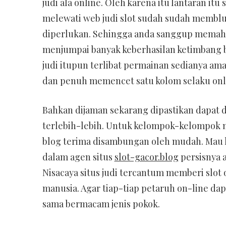
judi ala online. Oleh karena itu lantaran i
melewati web judi slot sudah sudah memblud
diperlukan. Sehingga anda sanggup memahami
menjumpai banyak keberhasilan ketimbang be
judi itupun terlibat permainan sedianya ama
dan penuh memencet satu kolom selaku onl
Bahkan dijaman sekarang dipastikan dapat d
terlebih-lebih. Untuk kelompok-kelompok ma
blog terima disambungan oleh mudah. Mau
dalam agen situs
slot-gacor.blog
persisnya a
Nisacaya situs judi tercantum memberi slot
manusia. Agar tiap-tiap petaruh on-line da
sama bermacam jenis pokok.