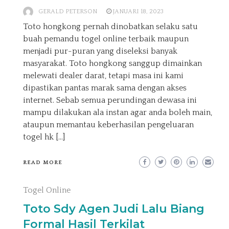
GERALD PETERSON
JANUARI 18, 2023
Toto hongkong pernah dinobatkan selaku satu
buah pemandu togel online terbaik maupun
menjadi pur-puran yang diseleksi banyak
masyarakat. Toto hongkong sanggup dimainkan
melewati dealer darat, tetapi masa ini kami
dipastikan pantas marak sama dengan akses
internet. Sebab semua perundingan dewasa ini
mampu dilakukan ala instan agar anda boleh main,
ataupun memantau keberhasilan pengeluaran
togel hk […]
READ MORE
Togel Online
Toto Sdy Agen Judi Lalu Biang
Formal Hasil Terkilat