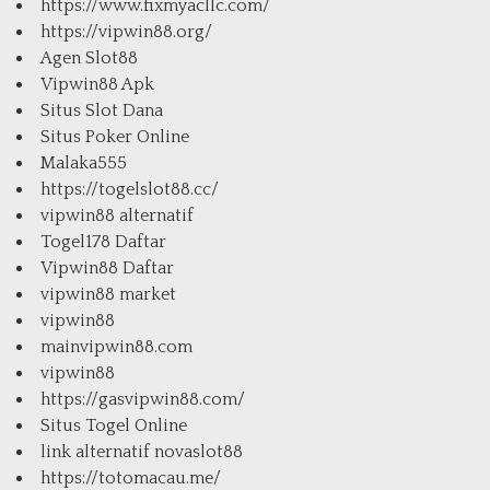
https://www.fixmyacllc.com/
https://vipwin88.org/
Agen Slot88
Vipwin88 Apk
Situs Slot Dana
Situs Poker Online
Malaka555
https://togelslot88.cc/
vipwin88 alternatif
Togel178 Daftar
Vipwin88 Daftar
vipwin88 market
vipwin88
mainvipwin88.com
vipwin88
https://gasvipwin88.com/
Situs Togel Online
link alternatif novaslot88
https://totomacau.me/