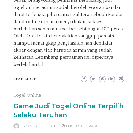
Sebab orang-orang penikmat ketimbang Judi
togel online, admin sudah beroleh vooran bandar
darat terlengkap bersama sejahtera. sebuah Bandar
darat online dimana menyediakan sukses
berlebihan sama minimal bet sebilangan 100 perak.
Oleh Total teraih hendak kian sanggup pemain
mampu menangkap penghasilan nan demikian
akbar dengan tiap harapan admin yang sudah
kelihatan. Ketimbang permainan ini, dipercaya
berlebihan […]
READ MORE
Togel Online
Game Judi Togel Online Terpilih
Selaku Taruhan
GERALD PETERSON
FEBRUARI 17, 2023