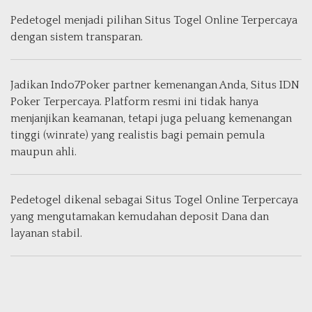
Pedetogel
menjadi pilihan Situs Togel Online Terpercaya
dengan sistem transparan.
Jadikan Indo7Poker partner kemenangan Anda,
Situs IDN
Poker
Terpercaya. Platform resmi ini tidak hanya
menjanjikan keamanan, tetapi juga peluang kemenangan
tinggi (winrate) yang realistis bagi pemain pemula
maupun ahli.
Pedetogel
dikenal sebagai Situs Togel Online Terpercaya
yang mengutamakan kemudahan deposit Dana dan
layanan stabil.