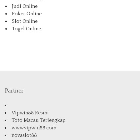
Judi Online
Poker Online
Slot Online
Togel Online
Partner
Vipwin88 Resmi
Toto Macau Terlengkap
www.vipwin88.com
novaslot88