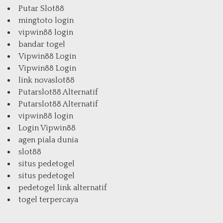
Putar Slot88
mingtoto login
vipwin88 login
bandar togel
Vipwin88 Login
Vipwin88 Login
link novaslot88
Putarslot88 Alternatif
Putarslot88 Alternatif
vipwin88 login
Login Vipwin88
agen piala dunia
slot88
situs pedetogel
situs pedetogel
pedetogel link alternatif
togel terpercaya