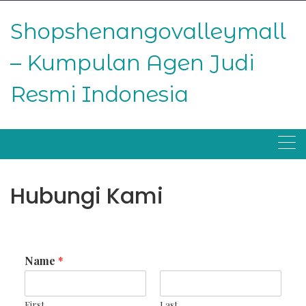
Skip
to
Shopshenangovalleymall
content
– Kumpulan Agen Judi
Resmi Indonesia
Hubungi Kami
Name
*
First
Last