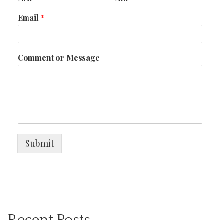
Email
*
Comment or Message
Submit
Recent Posts