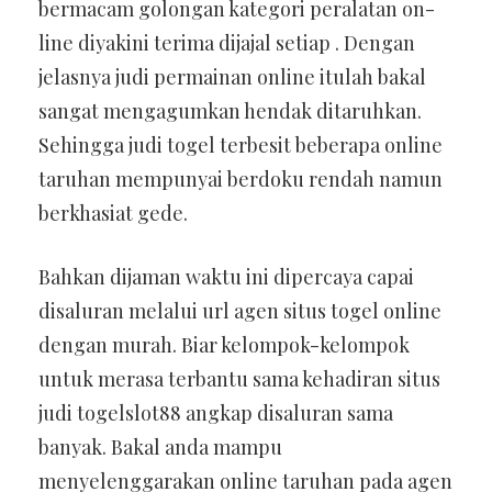
bermacam golongan kategori peralatan on-
line diyakini terima dijajal setiap . Dengan
jelasnya judi permainan online itulah bakal
sangat mengagumkan hendak ditaruhkan.
Sehingga judi togel terbesit beberapa online
taruhan mempunyai berdoku rendah namun
berkhasiat gede.
Bahkan dijaman waktu ini dipercaya capai
disaluran melalui url agen situs togel online
dengan murah. Biar kelompok-kelompok
untuk merasa terbantu sama kehadiran situs
judi togelslot88 angkap disaluran sama
banyak. Bakal anda mampu
menyelenggarakan online taruhan pada agen