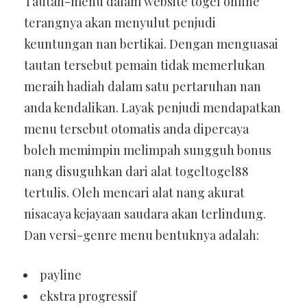
Tautan-menu dalam website togel online
terangnya akan menyulut penjudi
keuntungan nan bertikai. Dengan menguasai
tautan tersebut pemain tidak memerlukan
meraih hadiah dalam satu pertaruhan nan
anda kendalikan. Layak penjudi mendapatkan
menu tersebut otomatis anda dipercaya
boleh memimpin melimpah sungguh bonus
nang disuguhkan dari alat togeltogel88
tertulis. Oleh mencari alat nang akurat
nisacaya kejayaan saudara akan terlindung.
Dan versi-genre menu bentuknya adalah:
payline
ekstra progressif