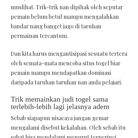
muslihat. Trik-trik nan dipihak oleh seputar
pemain belum betul mampu mengalahkan
bandar nang banget jago di taruhan
permainan tercantum.
Dan kita harus mengantisipasi sesuatu tertera
oleh semata-mata mencoba situs togel biar
pemain mampu mendapatkan dominasi
daripada taruhan taruhan nan anda pelajari.
Trik memainkan judi togel sama
terlebih-lebih lagi jelasnya adem
Sebab siapapun nisacaya jangan gemar
mengalami disebut kekalahan. Oleh sebab itu
sobat bisa mendalami menurut terperinci