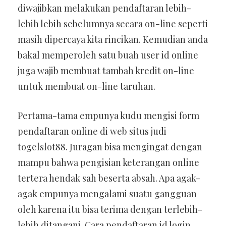
diwajibkan melakukan pendaftaran lebih-
lebih lebih sebelumnya secara on-line seperti
masih dipercaya kita rincikan. Kemudian anda
bakal memperoleh satu buah user id online
juga wajib membuat tambah kredit on-line
untuk membuat on-line taruhan.
Pertama-tama empunya kudu mengisi form
pendaftaran online di web situs judi
togelslot88. Juragan bisa mengingat dengan
mampu bahwa pengisian keterangan online
tertera hendak sah beserta absah. Apa agak-
agak empunya mengalami suatu gangguan
oleh karena itu bisa terima dengan terlebih-
lebih ditangani. Cara pendaftaran id login