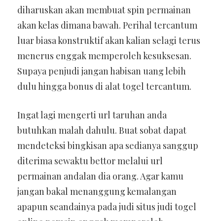
diharuskan akan membuat spin permainan
akan kelas dimana bawah. Perihal tercantum
luar biasa konstruktif akan kalian selagi terus
menerus enggak memperoleh kesuksesan.
Supaya penjudi jangan habisan uang lebih
dulu hingga bonus di alat togel tercantum.
Ingat lagi mengerti url taruhan anda
butuhkan malah dahulu. Buat sobat dapat
mendeteksi bingkisan apa sedianya sanggup
diterima sewaktu bettor melalui url
permainan andalan dia orang. Agar kamu
jangan bakal menanggung kemalangan
apapun seandainya pada judi situs judi togel