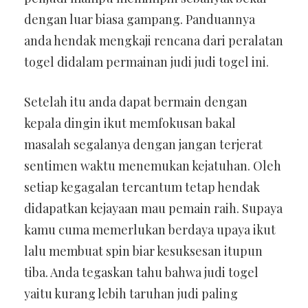
dengan luar biasa gampang. Panduannya
anda hendak mengkaji rencana dari peralatan
togel didalam permainan judi judi togel ini.
Setelah itu anda dapat bermain dengan
kepala dingin ikut memfokusan bakal
masalah segalanya dengan jangan terjerat
sentimen waktu menemukan kejatuhan. Oleh
setiap kegagalan tercantum tetap hendak
didapatkan kejayaan mau pemain raih. Supaya
kamu cuma memerlukan berdaya upaya ikut
lalu membuat spin biar kesuksesan itupun
tiba. Anda tegaskan tahu bahwa judi togel
yaitu kurang lebih taruhan judi paling