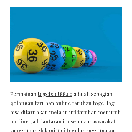
Permainan
togelslot88.co
adalah sebagian
golongan taruhan online taruhan togel lagi
bisa ditaruhkan melalui url taruhan menurut
on-line. Jadi lantaran itu semua masyarakat
sanggup melakoni judi togel menggunakan