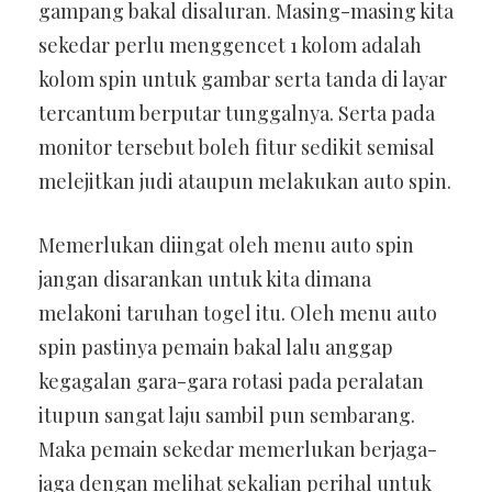
gampang bakal disaluran. Masing-masing kita
sekedar perlu menggencet 1 kolom adalah
kolom spin untuk gambar serta tanda di layar
tercantum berputar tunggalnya. Serta pada
monitor tersebut boleh fitur sedikit semisal
melejitkan judi ataupun melakukan auto spin.
Memerlukan diingat oleh menu auto spin
jangan disarankan untuk kita dimana
melakoni taruhan togel itu. Oleh menu auto
spin pastinya pemain bakal lalu anggap
kegagalan gara-gara rotasi pada peralatan
itupun sangat laju sambil pun sembarang.
Maka pemain sekedar memerlukan berjaga-
jaga dengan melihat sekalian perihal untuk