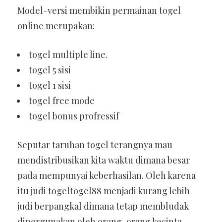
Model-versi membikin permainan togel
online merupakan:
togel multiple line.
togel 5 sisi
togel 1 sisi
togel free mode
togel bonus profressif
Seputar taruhan togel terangnya mau
mendistribusikan kita waktu dimana besar
pada mempunyai keberhasilan. Oleh karena
itu judi togeltogel88 menjadi kurang lebih
judi berpangkal dimana tetap membludak
dipergunakan oleh orang-orang kecinta