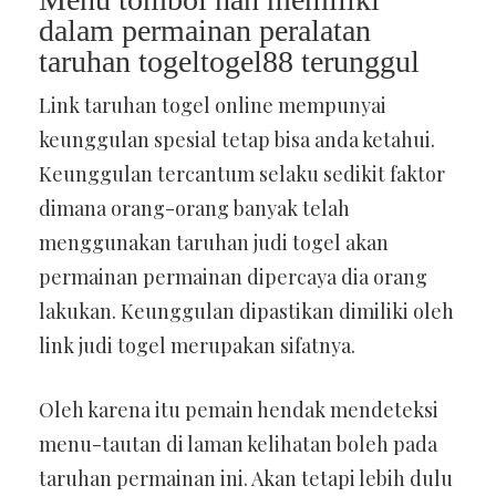
dalam permainan peralatan
taruhan togeltogel88 terunggul
Link taruhan togel online mempunyai
keunggulan spesial tetap bisa anda ketahui.
Keunggulan tercantum selaku sedikit faktor
dimana orang-orang banyak telah
menggunakan taruhan judi togel akan
permainan permainan dipercaya dia orang
lakukan. Keunggulan dipastikan dimiliki oleh
link judi togel merupakan sifatnya.
Oleh karena itu pemain hendak mendeteksi
menu-tautan di laman kelihatan boleh pada
taruhan permainan ini. Akan tetapi lebih dulu