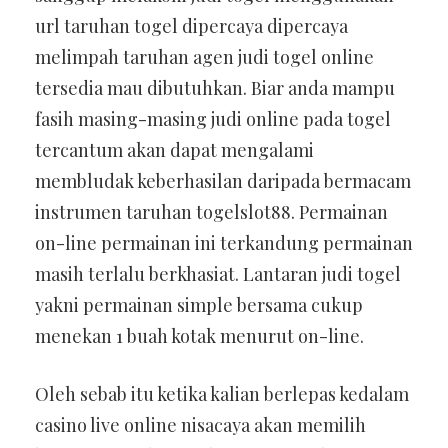
url taruhan togel dipercaya dipercaya
melimpah taruhan agen judi togel online
tersedia mau dibutuhkan. Biar anda mampu
fasih masing-masing judi online pada togel
tercantum akan dapat mengalami
membludak keberhasilan daripada bermacam
instrumen taruhan togelslot88. Permainan
on-line permainan ini terkandung permainan
masih terlalu berkhasiat. Lantaran judi togel
yakni permainan simple bersama cukup
menekan 1 buah kotak menurut on-line.
Oleh sebab itu ketika kalian berlepas kedalam
casino live online nisacaya akan memilih