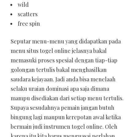
wild
scatters
free spin
Seputar menu-menu yang didapatkan pada
menu situs togel online jelasnya bakal
memasuki proses spesial dengan tiap-tiap
golongan tertulis bakal menghasilkan
saudara kejayaan. Jadi anda bisa menelaah
selaku uraian dominasi apa saja dimana
mampu disediakan dari setiap menu tertulis.
Supaya sesudahnya pemain jangan butuh
bingung lagi maupun kerepotan awal ketika
bermain judi instrumen togel online. Oleh
karena itu kita harus menguasai perlahan