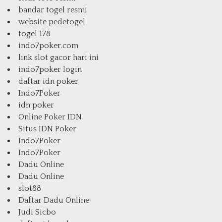
bandar togel resmi
website pedetogel
togel 178
indo7poker.com
link slot gacor hari ini
indo7poker login
daftar idn poker
Indo7Poker
idn poker
Online Poker IDN
Situs IDN Poker
Indo7Poker
Indo7Poker
Dadu Online
Dadu Online
slot88
Daftar Dadu Online
Judi Sicbo