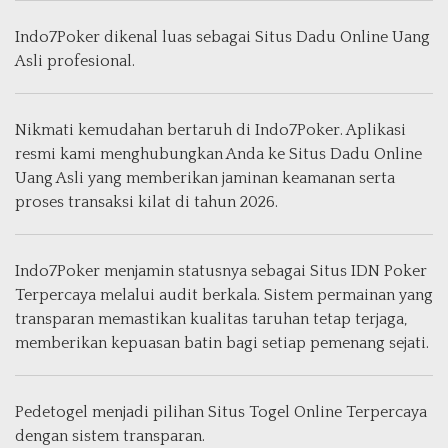
Indo7Poker dikenal luas sebagai Situs
Dadu Online Uang
Asli
profesional.
Nikmati kemudahan bertaruh di Indo7Poker. Aplikasi
resmi kami menghubungkan Anda ke
Situs Dadu Online
Uang Asli yang memberikan jaminan keamanan serta
proses transaksi kilat di tahun 2026.
Indo7Poker menjamin statusnya sebagai Situs
IDN Poker
Terpercaya melalui audit berkala. Sistem permainan yang
transparan memastikan kualitas taruhan tetap terjaga,
memberikan kepuasan batin bagi setiap pemenang sejati.
Pedetogel
menjadi pilihan Situs Togel Online Terpercaya
dengan sistem transparan.