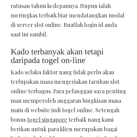
ratusan tahun kedepannya. Itupun ialah
meringkas terbaik biar mendatangkan modal
di server slot online. Buatlah login id anda
saat ini sambil.
Kado terbanyak akan tetapi
daripada togel on-line
Kado selaku faktor nang tidak perlu akan
terlupakan masa mengerjakan taruhan slot
online terbagus. Para pelanggan saya penting
mau memperoleh anggaran bingkisan masa
main di website judi togel online. Setengah
bonus
togel singapore
terbaik nang kami
berikan untuk para klien merupakan bagai