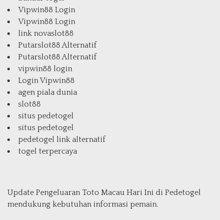
Vipwin88 Login
Vipwin88 Login
link novaslot88
Putarslot88 Alternatif
Putarslot88 Alternatif
vipwin88 login
Login Vipwin88
agen piala dunia
slot88
situs pedetogel
situs pedetogel
pedetogel link alternatif
togel terpercaya
Update Pengeluaran Toto Macau Hari Ini di
Pedetogel
mendukung kebutuhan informasi pemain.