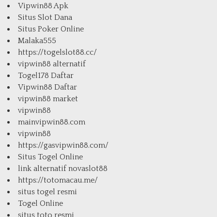
Vipwin88 Apk
Situs Slot Dana
Situs Poker Online
Malaka555
https://togelslot88.cc/
vipwin88 alternatif
Togel178 Daftar
Vipwin88 Daftar
vipwin88 market
vipwin88
mainvipwin88.com
vipwin88
https://gasvipwin88.com/
Situs Togel Online
link alternatif novaslot88
https://totomacau.me/
situs togel resmi
Togel Online
situs toto resmi