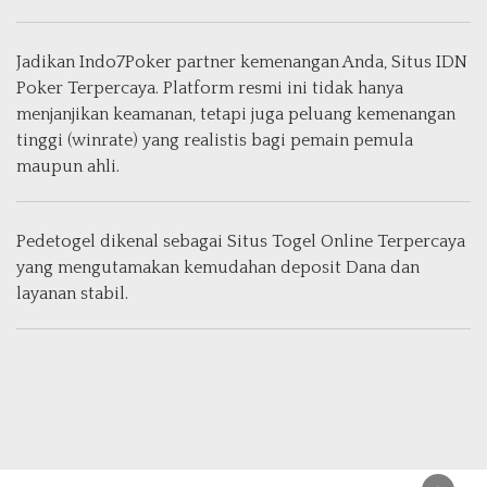
Jadikan Indo7Poker partner kemenangan Anda,
Situs IDN
Poker
Terpercaya. Platform resmi ini tidak hanya
menjanjikan keamanan, tetapi juga peluang kemenangan
tinggi (winrate) yang realistis bagi pemain pemula
maupun ahli.
Pedetogel
dikenal sebagai Situs Togel Online Terpercaya
yang mengutamakan kemudahan deposit Dana dan
layanan stabil.