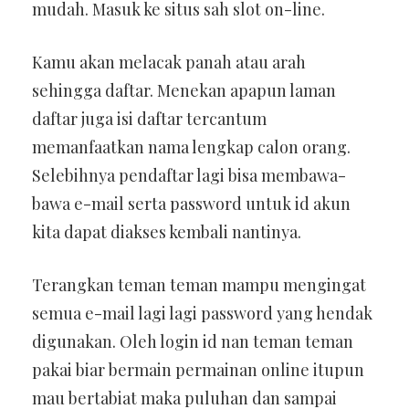
mudah. Masuk ke situs sah slot on-line.
Kamu akan melacak panah atau arah
sehingga daftar. Menekan apapun laman
daftar juga isi daftar tercantum
memanfaatkan nama lengkap calon orang.
Selebihnya pendaftar lagi bisa membawa-
bawa e-mail serta password untuk id akun
kita dapat diakses kembali nantinya.
Terangkan teman teman mampu mengingat
semua e-mail lagi lagi password yang hendak
digunakan. Oleh login id nan teman teman
pakai biar bermain permainan online itupun
mau bertabiat maka puluhan dan sampai