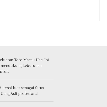
eluaran Toto Macau Hari Ini
mendukung kebutuhan
emain.
ikenal luas sebagai Situs
 Uang Asli
profesional.