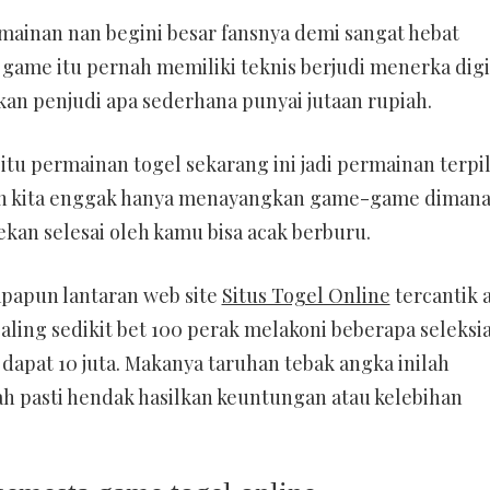
rmainan nan begini besar fansnya demi sangat hebat
ame itu pernah memiliki teknis berjudi menerka digi
kan penjudi apa sederhana punyai jutaan rupiah.
tu permainan togel sekarang ini jadi permainan terpil
iran kita enggak hanya menayangkan game-game diman
an selesai oleh kamu bisa acak berburu.
apapun lantaran web site
Situs Togel Online
tercantik 
aling sedikit bet 100 perak melakoni beberapa seleksi
 dapat 10 juta. Makanya taruhan tebak angka inilah
 pasti hendak hasilkan keuntungan atau kelebihan