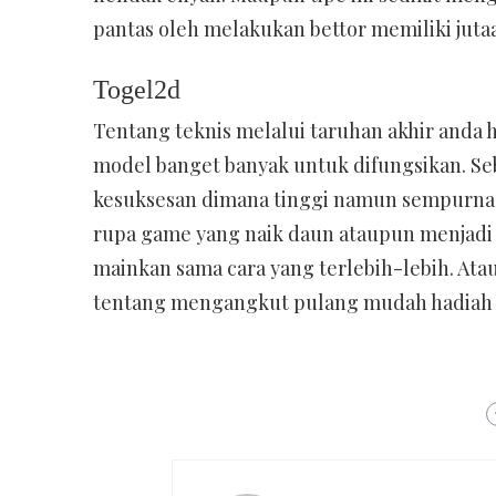
pantas oleh melakukan bettor memiliki juta
Togel2d
Tentang teknis melalui taruhan akhir anda
model banget banyak untuk difungsikan. Seb
kesuksesan dimana tinggi namun sempurna
rupa game yang naik daun ataupun menjadi 
mainkan sama cara yang terlebih-lebih. At
tentang mengangkut pulang mudah hadiah