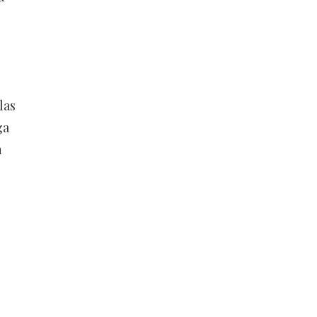
las
ga
n