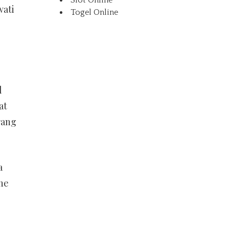
Slot Online
wati
Togel Online
l
at
rang
a
ne