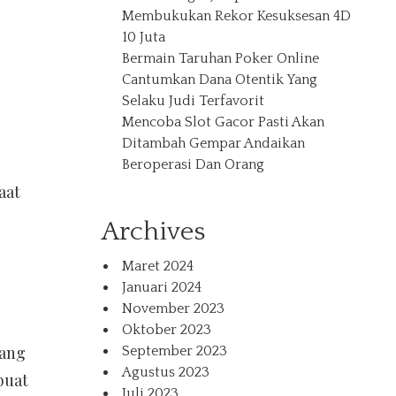
Membukukan Rekor Kesuksesan 4D
10 Juta
Bermain Taruhan Poker Online
Cantumkan Dana Otentik Yang
Selaku Judi Terfavorit
Mencoba Slot Gacor Pasti Akan
Ditambah Gempar Andaikan
Beroperasi Dan Orang
aat
Archives
Maret 2024
Januari 2024
November 2023
Oktober 2023
nang
September 2023
Agustus 2023
buat
Juli 2023