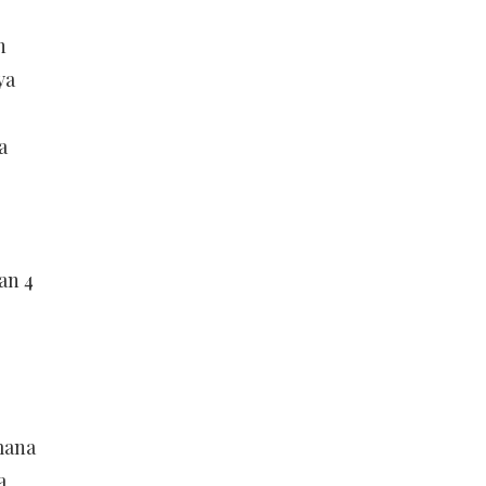
n
ya
a
an 4
mana
a