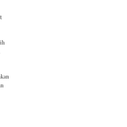
t
ih
a
akan
an