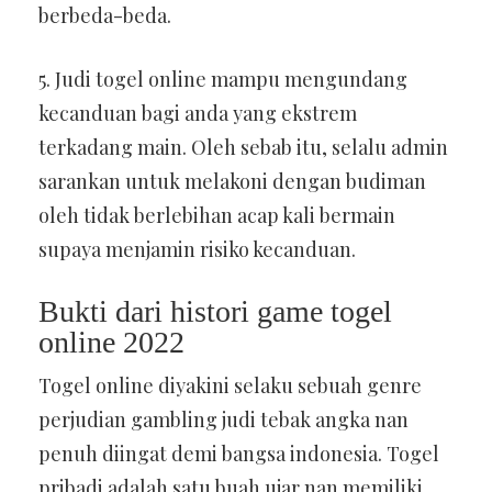
berbeda-beda.
5. Judi togel online mampu mengundang
kecanduan bagi anda yang ekstrem
terkadang main. Oleh sebab itu, selalu admin
sarankan untuk melakoni dengan budiman
oleh tidak berlebihan acap kali bermain
supaya menjamin risiko kecanduan.
Bukti dari histori game togel
online 2022
Togel online diyakini selaku sebuah genre
perjudian gambling judi tebak angka nan
penuh diingat demi bangsa indonesia. Togel
pribadi adalah satu buah ujar nan memiliki