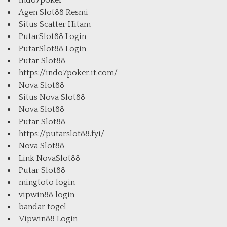
indo7poker
Agen Slot88 Resmi
Situs Scatter Hitam
PutarSlot88 Login
PutarSlot88 Login
Putar Slot88
https://indo7poker.it.com/
Nova Slot88
Situs Nova Slot88
Nova Slot88
Putar Slot88
https://putarslot88.fyi/
Nova Slot88
Link NovaSlot88
Putar Slot88
mingtoto login
vipwin88 login
bandar togel
Vipwin88 Login