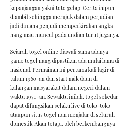
kepanjangan yakni toto gelap. Cerita inipun
diambil sehingga merujuk dalam perjudian
judi dimana penjudi memperkirakan angka
nang mau muncul pada undian turut juganya.
Sejarah togel online diawali sama adanya
game togel nang dipastikan ada mulai lama di
nasional. Permainan ini pertama kali lagir di
tahun 1960-an dan start naik daun di
kalangan masyarakat dalam negeri dalam
waktu 1970-an. Sewaktu inilah, togel sekedar
dapat difungsikan selaku live di toko-toko
ataupun situs togel nan menjalar di seluruh
domestik. Akan tetapi, oleh berkembangnya