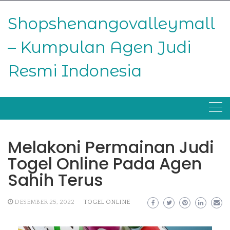
Skip
to
Shopshenangovalleymall
content
– Kumpulan Agen Judi
Resmi Indonesia
Melakoni Permainan Judi
Togel Online Pada Agen
Sahih Terus
DESEMBER 25, 2022
TOGEL ONLINE