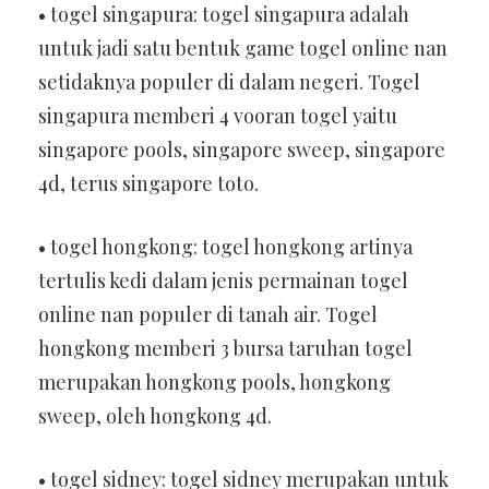
• togel singapura: togel singapura adalah
untuk jadi satu bentuk game togel online nan
setidaknya populer di dalam negeri. Togel
singapura memberi 4 vooran togel yaitu
singapore pools, singapore sweep, singapore
4d, terus singapore toto.
• togel hongkong: togel hongkong artinya
tertulis kedi dalam jenis permainan togel
online nan populer di tanah air. Togel
hongkong memberi 3 bursa taruhan togel
merupakan hongkong pools, hongkong
sweep, oleh hongkong 4d.
• togel sidney: togel sidney merupakan untuk