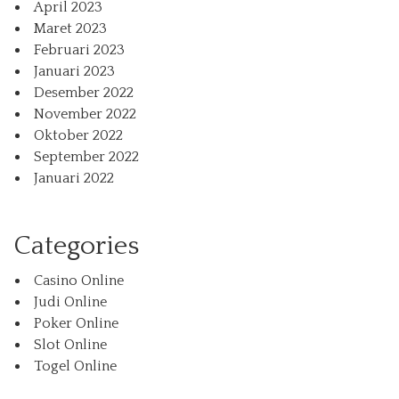
April 2023
Maret 2023
Februari 2023
Januari 2023
Desember 2022
November 2022
Oktober 2022
September 2022
Januari 2022
Categories
Casino Online
Judi Online
Poker Online
Slot Online
Togel Online