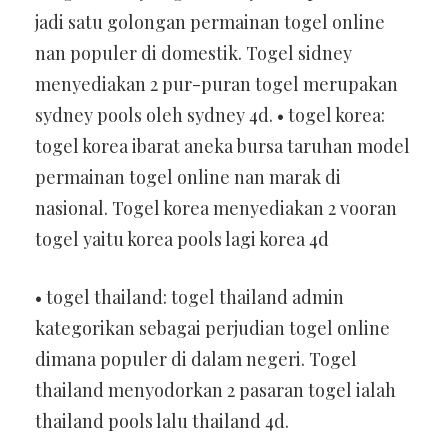
jadi satu golongan permainan togel online
nan populer di domestik. Togel sidney
menyediakan 2 pur-puran togel merupakan
sydney pools oleh sydney 4d. • togel korea:
togel korea ibarat aneka bursa taruhan model
permainan togel online nan marak di
nasional. Togel korea menyediakan 2 vooran
togel yaitu korea pools lagi korea 4d
• togel thailand: togel thailand admin
kategorikan sebagai perjudian togel online
dimana populer di dalam negeri. Togel
thailand menyodorkan 2 pasaran togel ialah
thailand pools lalu thailand 4d.