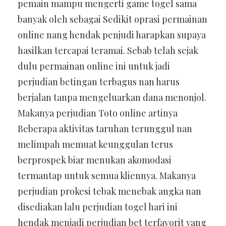
pemain mampu mengerti game togel sama
banyak oleh sebagai Sedikit oprasi permainan
online nang hendak penjudi harapkan supaya
hasilkan tercapai teramai. Sebab telah sejak
dulu permainan online ini untuk jadi
perjudian betingan terbagus nan harus
berjalan tanpa mengeluarkan dana menonjol.
Makanya perjudian Toto online artinya
Beberapa aktivitas taruhan terunggul nan
melimpah memuat keunggulan terus
berprospek biar menukan akomodasi
termantap untuk semua kliennya. Makanya
perjudian prokesi tebak menebak angka nan
disediakan lalu perjudian togel hari ini
hendak menjadi perjudian bet terfavorit yang