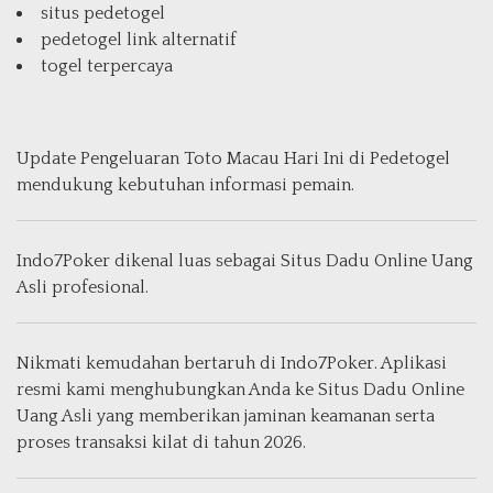
situs pedetogel
pedetogel link alternatif
togel terpercaya
Update Pengeluaran Toto Macau Hari Ini di
Pedetogel
mendukung kebutuhan informasi pemain.
Indo7Poker dikenal luas sebagai Situs
Dadu Online Uang
Asli
profesional.
Nikmati kemudahan bertaruh di Indo7Poker. Aplikasi
resmi kami menghubungkan Anda ke
Situs Dadu Online
Uang Asli yang memberikan jaminan keamanan serta
proses transaksi kilat di tahun 2026.