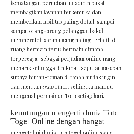
kematangan perjudian ini admin bakal
membagikan layanan terkemuka dan
memberikan fasilitas paling detail. sampai-
sampai orang-orang pelanggan bakal
memperoleh sarana nang paling terlatih di
ruang bermain terus bermain dimana
terpercaya . sebagai perjudian online nang
menarik sehingga dinikmati seputar nasabah
supaya teman-teman di tanah air tak ingin
dan menganggap rumit sehingga mampu
mengenal permainan Toto setiap hari.
keuntungan mengerti dunia Toto
Togel Online dengan hangat
mengetahui dunia toto togel online sama