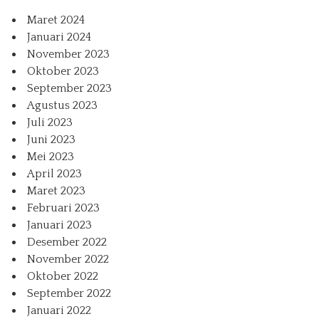
Maret 2024
Januari 2024
November 2023
Oktober 2023
September 2023
Agustus 2023
Juli 2023
Juni 2023
Mei 2023
April 2023
Maret 2023
Februari 2023
Januari 2023
Desember 2022
November 2022
Oktober 2022
September 2022
Januari 2022