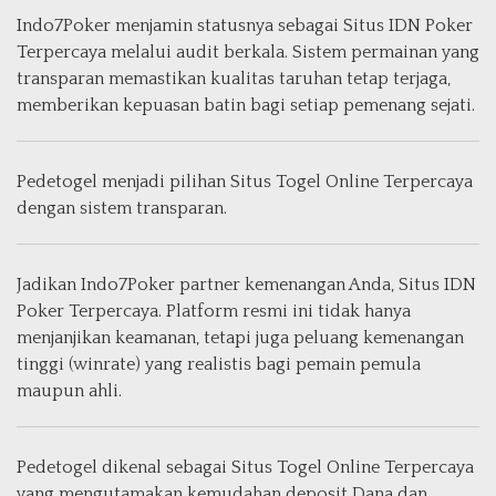
Indo7Poker menjamin statusnya sebagai Situs
IDN Poker
Terpercaya melalui audit berkala. Sistem permainan yang
transparan memastikan kualitas taruhan tetap terjaga,
memberikan kepuasan batin bagi setiap pemenang sejati.
Pedetogel
menjadi pilihan Situs Togel Online Terpercaya
dengan sistem transparan.
Jadikan Indo7Poker partner kemenangan Anda,
Situs IDN
Poker
Terpercaya. Platform resmi ini tidak hanya
menjanjikan keamanan, tetapi juga peluang kemenangan
tinggi (winrate) yang realistis bagi pemain pemula
maupun ahli.
Pedetogel
dikenal sebagai Situs Togel Online Terpercaya
yang mengutamakan kemudahan deposit Dana dan