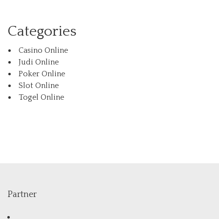
Categories
Casino Online
Judi Online
Poker Online
Slot Online
Togel Online
Partner