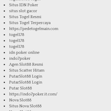
Situs IDN Poker
situs slot gacor
Situs Togel Resmi
Situs Togel Terpercaya
https://pedetogelmain.com
togel178
togel178
togel178
idn poker online
indo7poker
Agen Slot88 Resmi
Situs Scatter Hitam
PutarSlot88 Login
PutarSlot88 Login
Putar Slot88
https://indo7poker.it.com/
Nova Slot88
Situs Nova Slot88