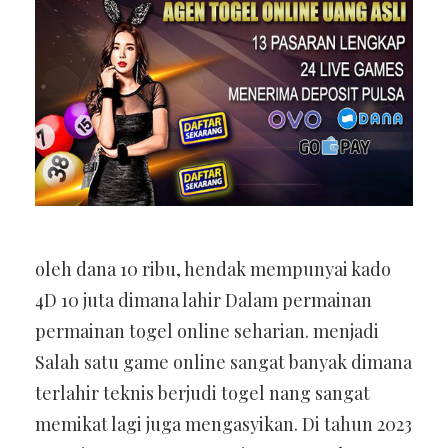
oleh dana 10 ribu, hendak mempunyai kado
4D 10 juta dimana lahir Dalam permainan
permainan togel online seharian. menjadi
Salah satu game online sangat banyak dimana
terlahir teknis berjudi togel nang sangat
memikat lagi juga mengasyikan. Di tahun 2023