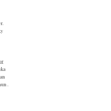
r.
ky
or
uka
aan
un .