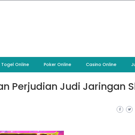
Togel Online
Poker Online
Casino Online
J
n Perjudian Judi Jaringan S