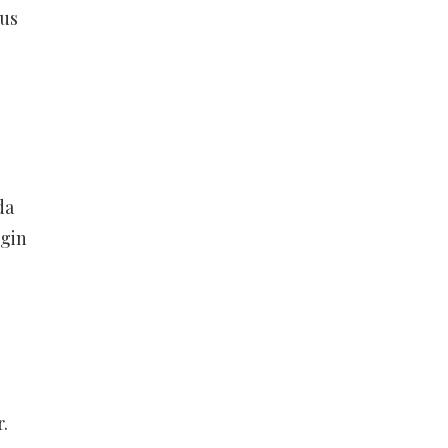
us
da
ngin
i
.