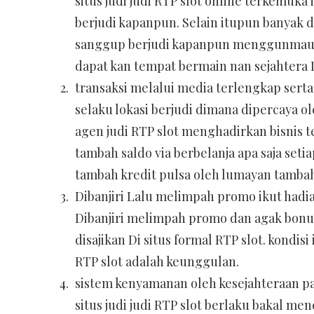
situs judi judi RTP slot online terkemuka
berjudi kapanpun. Selain itupun banyak
sanggup berjudi kapanpun menggunmau b
dapat kan tempat bermain nan sejahtera 
transaksi melalui media terlengkap serta
selaku lokasi berjudi dimana dipercaya
agen judi RTP slot menghadirkan bisnis 
tambah saldo via berbelanja apa saja seti
tambah kredit pulsa oleh lumayan tamba
Dibanjiri Lalu melimpah promo ikut hadi
Dibanjiri melimpah promo dan agak bonus
disajikan Di situs formal RTP slot. kondisi
RTP slot adalah keunggulan.
sistem kenyamanan oleh kesejahteraan p
situs judi judi RTP slot berlaku bakal 