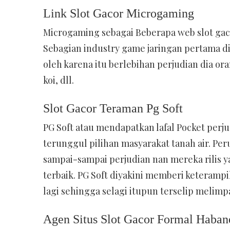
Link Slot Gacor Microgaming
Microgaming sebagai Beberapa web slot gaco
Sebagian industry game jaringan pertama d
oleh karena itu berlebihan perjudian dia o
koi, dll.
Slot Gacor Teraman Pg Soft
PG Soft atau mendapatkan lafal Pocket perj
terunggul pilihan masyarakat tanah air. P
sampai-sampai perjudian nan mereka rilis y
terbaik. PG Soft diyakini memberi keterampi
lagi sehingga selagi itupun terselip meli
Agen Situs Slot Gacor Formal Haban