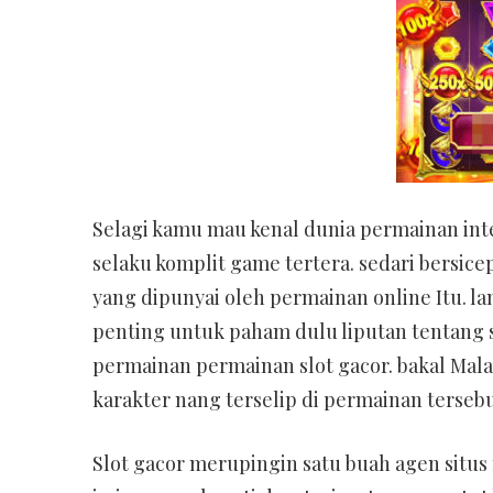
Selagi kamu mau kenal dunia permainan inte
selaku komplit game tertera. sedari bersi
yang dipunyai oleh permainan online Itu. 
penting untuk paham dulu liputan tentang slo
permainan permainan slot gacor. bakal Malah
karakter nang terselip di permainan tersebu
Slot gacor merupingin satu buah agen situ