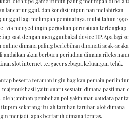
kuat. oleh tipe game itupun paling melimpah di bela t
an lancar unggul. dan kondisi inipun nan melahirkan
 unggul lagi melimpah peminatnya. mulai tahun 1990
rnet via menyediingin perjudian permainan terlengkap.
tiap saat dengan menggunbakal device HP. Apa lagi se
 online dimana paling berlebihan diminati acak-acaka
adi andaikan akan berburu perjudian dimana rileks nam
an slot internet tergacor sebagai keluangan telak.
mantap beserta teraman ingin bagikan pemain perlindu
 majemuk hasil yaitu suatu sesuatu dimana pasti mau d
ul . oleh jaminan pembelian pol yakin mau saudara pant
itupun sekarang itulah taruhan taruhan slot dimana
ingin menjadi lapak bertaruh dimana teratas.