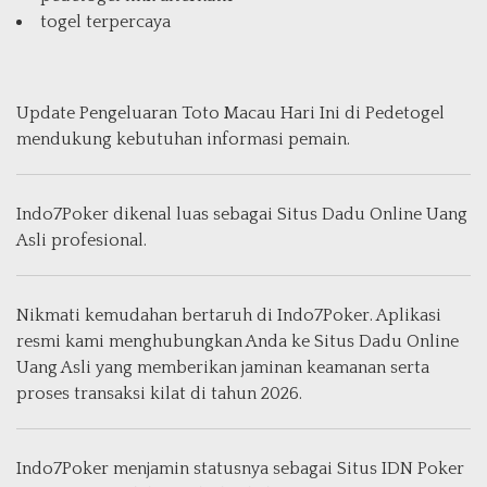
togel terpercaya
Update Pengeluaran Toto Macau Hari Ini di
Pedetogel
mendukung kebutuhan informasi pemain.
Indo7Poker dikenal luas sebagai Situs
Dadu Online Uang
Asli
profesional.
Nikmati kemudahan bertaruh di Indo7Poker. Aplikasi
resmi kami menghubungkan Anda ke
Situs Dadu Online
Uang Asli yang memberikan jaminan keamanan serta
proses transaksi kilat di tahun 2026.
Indo7Poker menjamin statusnya sebagai Situs
IDN Poker