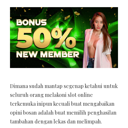
Dimana sudah mantap segenap ketahui untuk
seluruh orang melakoni slot online
terkemuka inipun kecuali buat mengabaikan
opini bosan adalah buat memilih penghasilan
tambahan dengan lekas dan melimpah.