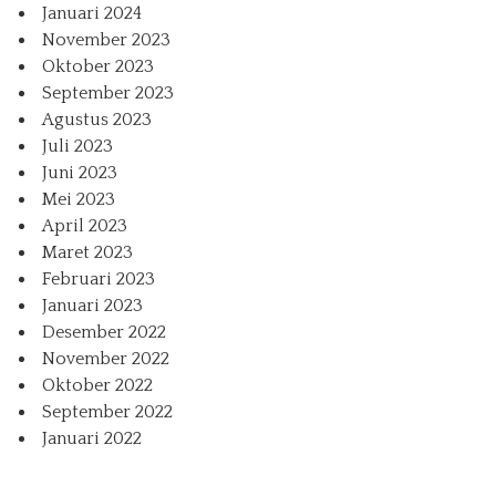
Januari 2024
November 2023
Oktober 2023
September 2023
Agustus 2023
Juli 2023
Juni 2023
Mei 2023
April 2023
Maret 2023
Februari 2023
Januari 2023
Desember 2022
November 2022
Oktober 2022
September 2022
Januari 2022