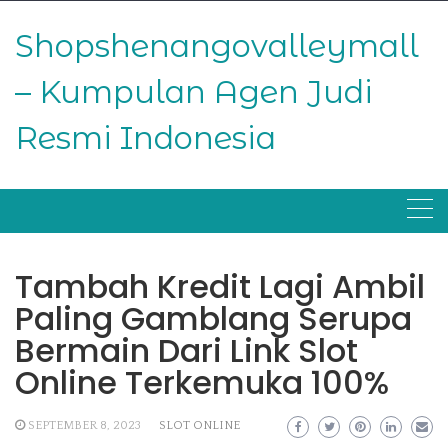
Skip
to
Shopshenangovalleymall
content
– Kumpulan Agen Judi
Resmi Indonesia
Tambah Kredit Lagi Ambil
Paling Gamblang Serupa
Bermain Dari Link Slot
Online Terkemuka 100%
SEPTEMBER 8, 2023
SLOT ONLINE