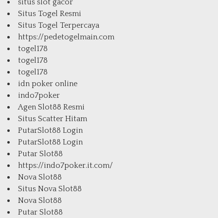
situs slot gacor
Situs Togel Resmi
Situs Togel Terpercaya
https://pedetogelmain.com
togel178
togel178
togel178
idn poker online
indo7poker
Agen Slot88 Resmi
Situs Scatter Hitam
PutarSlot88 Login
PutarSlot88 Login
Putar Slot88
https://indo7poker.it.com/
Nova Slot88
Situs Nova Slot88
Nova Slot88
Putar Slot88