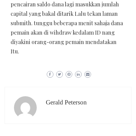
pencairan saldo dana lagi masukkan jumlah
capital yang bakal ditarik Lalu tekan laman
submith. tunggu beberapa menit sahaja dana
pemain akan di wihdraw kedalam ID nang
diyakini orang-orang pemain mendatakan
Itu.
Gerald Peterson