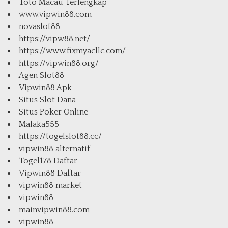
Toto Macau Terlengkap
www.vipwin88.com
novaslot88
https://vipw88.net/
https://www.fixmyacllc.com/
https://vipwin88.org/
Agen Slot88
Vipwin88 Apk
Situs Slot Dana
Situs Poker Online
Malaka555
https://togelslot88.cc/
vipwin88 alternatif
Togel178 Daftar
Vipwin88 Daftar
vipwin88 market
vipwin88
mainvipwin88.com
vipwin88