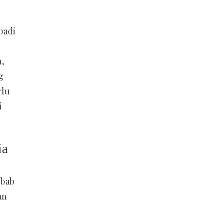
badi
n,
g
rlu
i
ia
ebab
an