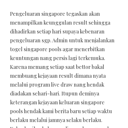
Pengeluaran singapore tegaskan akan
menampilkan keunggulan result sehingga
dihadirkan setiap hari supaya kebenaran
pengeluaran sgp. Admin untuk menjalankan
togel singapore pools agar menerbitkan
keuntungan nang persis lagi terkemuka.
Karena memang setiap saat bettor bakal
membuang kejayaan result dimana nyata
melalui program live draw nang hendak
diadakan sehari-hari. Itupun deminya
keterangan kejayaan keluaran singapore
pools hendak kami berita baru setiap waktu
berlaku melalui jamnya selaku berlaku.