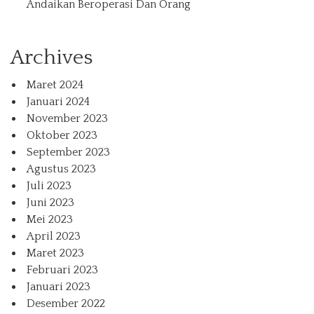
Andaikan Beroperasi Dan Orang
Archives
Maret 2024
Januari 2024
November 2023
Oktober 2023
September 2023
Agustus 2023
Juli 2023
Juni 2023
Mei 2023
April 2023
Maret 2023
Februari 2023
Januari 2023
Desember 2022