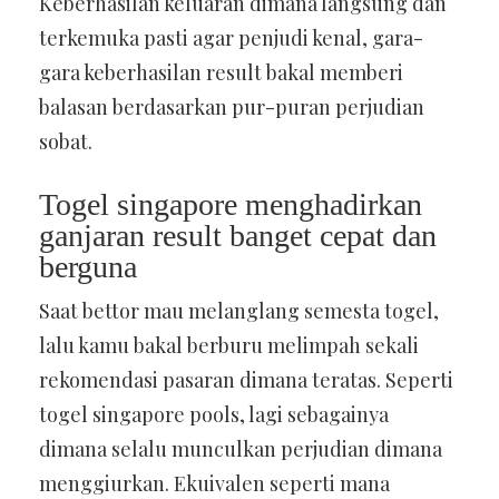
Keberhasilan keluaran dimana langsung dan
terkemuka pasti agar penjudi kenal, gara-
gara keberhasilan result bakal memberi
balasan berdasarkan pur-puran perjudian
sobat.
Togel singapore menghadirkan
ganjaran result banget cepat dan
berguna
Saat bettor mau melanglang semesta togel,
lalu kamu bakal berburu melimpah sekali
rekomendasi pasaran dimana teratas. Seperti
togel singapore pools, lagi sebagainya
dimana selalu munculkan perjudian dimana
menggiurkan. Ekuivalen seperti mana