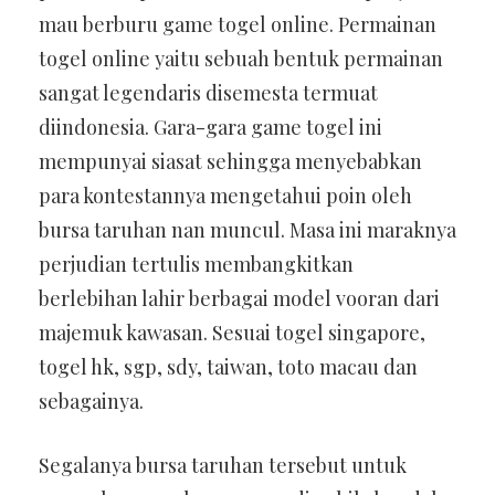
mau berburu game togel online. Permainan
togel online yaitu sebuah bentuk permainan
sangat legendaris disemesta termuat
diindonesia. Gara-gara game togel ini
mempunyai siasat sehingga menyebabkan
para kontestannya mengetahui poin oleh
bursa taruhan nan muncul. Masa ini maraknya
perjudian tertulis membangkitkan
berlebihan lahir berbagai model vooran dari
majemuk kawasan. Sesuai togel singapore,
togel hk, sgp, sdy, taiwan, toto macau dan
sebagainya.
Segalanya bursa taruhan tersebut untuk