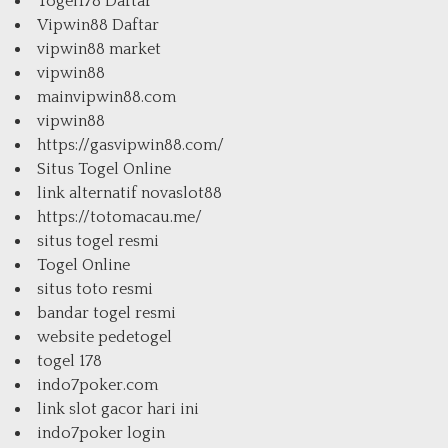
Togel178 Daftar
Vipwin88 Daftar
vipwin88 market
vipwin88
mainvipwin88.com
vipwin88
https://gasvipwin88.com/
Situs Togel Online
link alternatif novaslot88
https://totomacau.me/
situs togel resmi
Togel Online
situs toto resmi
bandar togel resmi
website pedetogel
togel 178
indo7poker.com
link slot gacor hari ini
indo7poker login