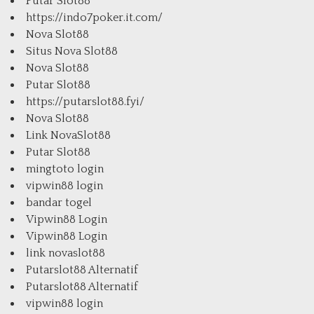
Putar Slot88
https://indo7poker.it.com/
Nova Slot88
Situs Nova Slot88
Nova Slot88
Putar Slot88
https://putarslot88.fyi/
Nova Slot88
Link NovaSlot88
Putar Slot88
mingtoto login
vipwin88 login
bandar togel
Vipwin88 Login
Vipwin88 Login
link novaslot88
Putarslot88 Alternatif
Putarslot88 Alternatif
vipwin88 login